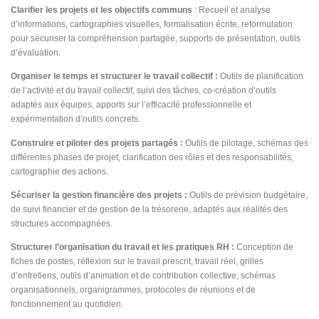
Clarifier les projets et les objectifs communs
: Recueil et analyse
d’informations, cartographies visuelles, formalisation écrite, reformulation
pour sécuriser la compréhension partagée, supports de présentation, outils
d’évaluation.
Organiser le temps et structurer le travail collectif :
Outils de planification
de l’activité et du travail collectif, suivi des tâches, co-création d’outils
adaptés aux équipes, apports sur l’efficacité professionnelle et
expérimentation d’outils concrets.
Construire et piloter des projets partagés :
Outils de pilotage, schémas des
différentes phases de projet, clarification des rôles et des responsabilités,
cartographie des actions.
Sécuriser la gestion financière des projets :
Outils de prévision budgétaire,
de suivi financier et de gestion de la trésorerie, adaptés aux réalités des
structures accompagnées.
Structurer l’organisation du travail et les pratiques RH :
Conception de
fiches de postes, réflexion sur le travail prescrit, travail réel, grilles
d’entretiens, outils d’animation et de contribution collective, schémas
organisationnels, organigrammes, protocoles de réunions et de
fonctionnement au quotidien.