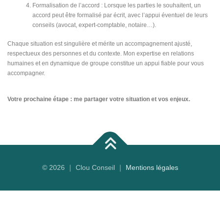
Formalisation de l’accord : Lorsque les parties le souhaitent, un
accord peut être formalisé par écrit, avec l’appui éventuel de leurs
conseils (avocat, expert-comptable, notaire…).
Chaque situation est singulière et mérite un accompagnement ajusté,
respectueux des personnes et du contexte. Mon expertise en relations
humaines et en dynamique de groupe constitue un appui fiable pour vous
accompagner.
Votre prochaine étape : me partager votre situation et vos enjeux.
© 2026 ｜ Clou Conseil ｜
Mentions légales