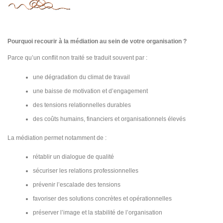
Pourquoi recourir à la médiation au sein de votre organisation ?
Parce qu’un conflit non traité se traduit souvent par :
une dégradation du climat de travail
une baisse de motivation et d’engagement
des tensions relationnelles durables
des coûts humains, financiers et organisationnels élevés
La médiation permet notamment de :
rétablir un dialogue de qualité
sécuriser les relations professionnelles
prévenir l’escalade des tensions
favoriser des solutions concrètes et opérationnelles
préserver l’image et la stabilité de l’organisation