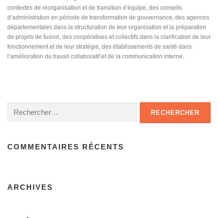
contextes de réorganisation et de transition d’équipe, des conseils
d’administration en période de transformation de gouvernance, des agences
départementales dans la structuration de leur organisation et la préparation
de projets de fusion, des coopératives et collectifs dans la clarification de leur
fonctionnement et de leur stratégie, des établissements de santé dans
l’amélioration du travail collaboratif et de la communication interne.
Rechercher :
COMMENTAIRES RÉCENTS
ARCHIVES